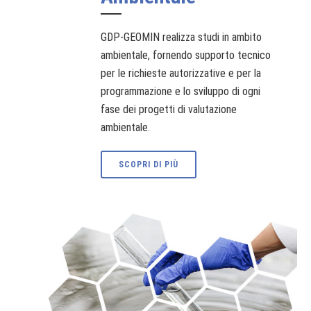
GDP-GEOMIN realizza studi in ambito
ambientale, fornendo supporto tecnico
per le richieste autorizzative e per la
programmazione e lo sviluppo di ogni
fase dei progetti di valutazione
ambientale.
SCOPRI DI PIÙ