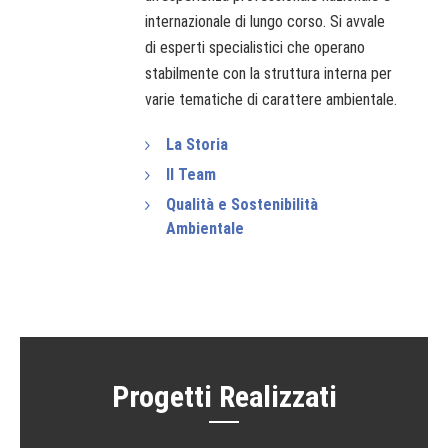
internazionale di lungo corso. Si avvale
di esperti specialistici che operano
stabilmente con la struttura interna per
varie tematiche di carattere ambientale.
La Storia
Il Team
Qualità e Sostenibilità
Ambientale
Progetti Realizzati