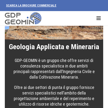
SCARICA LA BROCHURE COMMERCIALE
Geologia Applicata e Mineraria
GDP-GEOMIN è un gruppo che offre servizi di
consulenza specialistica in due ambiti
principali rappresentati dall’Ingegneria Civile e
dalla Coltivazione Mineraria.
Oltre ai due settori di punta il gruppo fornisce
servizi specialistici nell’ambito della
progettazione ambientale e del reperimento e
utilizzo di risorse idriche e geotermiche.