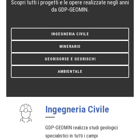
Scopri tutti i progetti e le opere realizzate negli anni
da GDP-GEOMIN.
INGEGNERIA CIVILE
MINERARIO
GEORISORSE E GEORISCHI
AMBIENTALE
Ingegneria Civile
GDP-GEOMIN realizza studi geologici
specialistici in tutti i campi