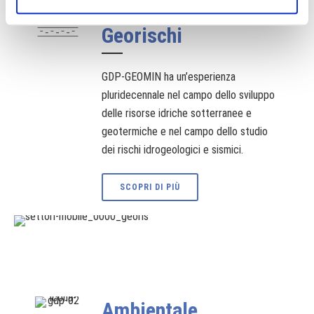
Georisorse e
Georischi
GDP-GEOMIN ha un’esperienza
pluridecennale nel campo dello sviluppo
delle risorse idriche sotterranee e
geotermiche e nel campo dello studio
dei rischi idrogeologici e sismici.
SCOPRI DI PIÙ
Ambientale