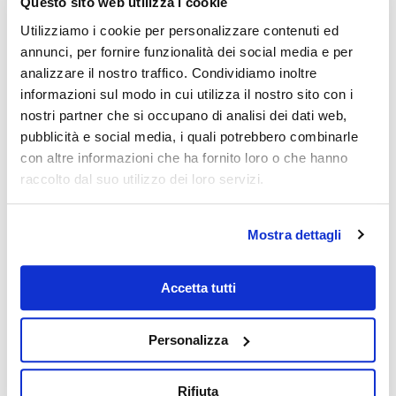
Questo sito web utilizza i cookie
SCOPRI DI PIÙ
Utilizziamo i cookie per personalizzare contenuti ed
annunci, per fornire funzionalità dei social media e per
analizzare il nostro traffico. Condividiamo inoltre
informazioni sul modo in cui utilizza il nostro sito con i
nostri partner che si occupano di analisi dei dati web,
pubblicità e social media, i quali potrebbero combinarle
con altre informazioni che ha fornito loro o che hanno
raccolto dal suo utilizzo dei loro servizi.
Mostra dettagli
Accetta tutti
Personalizza
Rifiuta