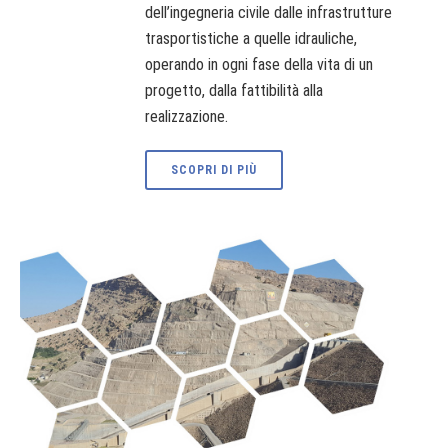
dell’ingegneria civile dalle infrastrutture
trasportistiche a quelle idrauliche,
operando in ogni fase della vita di un
progetto, dalla fattibilità alla
realizzazione.
SCOPRI DI PIÙ