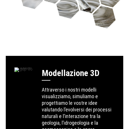
Modellazione 3D
Attraverso i nostri modelli
visualizziamo, simuliamo e
progettiamo le vostre idee
valutando l’evolversi dei processi
naturali e l’interazione tra la
geologia, l’idrogeologia e la