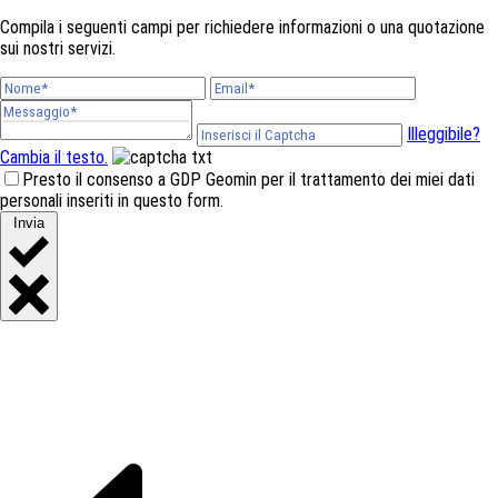
Compila i seguenti campi per richiedere informazioni o una quotazione
sui nostri servizi.
Illeggibile?
Cambia il testo.
Presto il consenso a GDP Geomin per il trattamento dei miei dati
personali inseriti in questo form.
Invia