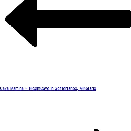
Cava Martina – Nicem
Cave in Sotterraneo, Minerario