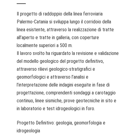
Il progetto di raddoppio della linea ferroviaria
Palermo-Catania si sviluppa lungo il corridoio della
linea esistente, attraverso la realizzazione di tratte
all’aperto e tratte in galleria, con coperture
localmente superiori a 500 m.
Il lavoro svolto ha riguardato la revisione e validazione
del modello geologico del progetto definitivo,
attraverso rilievi geologico-stratigrafici e
geomorfologici e attraverso l’analisi e
l’interpretazione delle indagini eseguite in fase di
progettazione, comprendenti sondaggi a carotaggio
continuo, linee sismiche, prove geotecniche in sito e
in laboratorio e test idrogeologici in foro.
Progetto Definitivo: geologia, geomorfologia e
idrogeologia