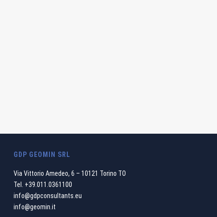
GDP GEOMIN SRL
Via Vittorio Amedeo, 6 – 10121 Torino TO
Tel.
+39.011.0361100
info@gdpconsultants.eu
info@geomin.it