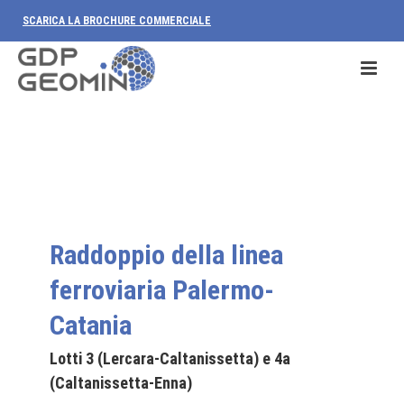
SCARICA LA BROCHURE COMMERCIALE
Raddoppio della linea
ferroviaria Palermo-
Catania
Lotti 3 (Lercara-Caltanissetta) e 4a
(Caltanissetta-Enna)