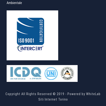
Ambientale
Copyright All Rights Reserved © 2019 - Powered by
WhiteLab
Siti Internet Torino