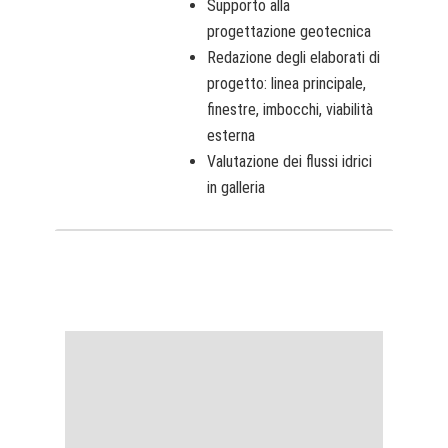
Supporto alla
progettazione geotecnica
Redazione degli elaborati di
progetto: linea principale,
finestre, imbocchi, viabilità
esterna
Valutazione dei flussi idrici
in galleria