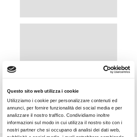
Questo sito web utilizza i cookie
Utilizziamo i cookie per personalizzare contenuti ed
annunci, per fornire funzionalità dei social media e per
analizzare il nostro traffico. Condividiamo inoltre
informazioni sul modo in cui utilizza il nostro sito con i
nostri partner che si occupano di analisi dei dati web,