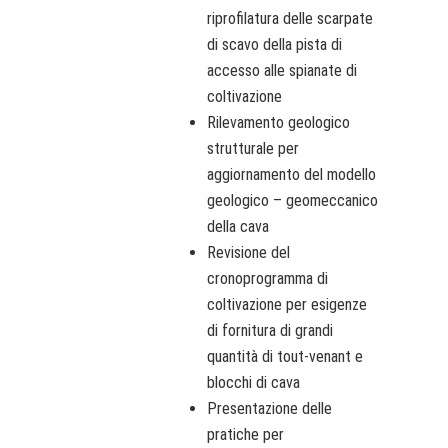
riprofilatura delle scarpate
di scavo della pista di
accesso alle spianate di
coltivazione
Rilevamento geologico
strutturale per
aggiornamento del modello
geologico – geomeccanico
della cava
Revisione del
cronoprogramma di
coltivazione per esigenze
di fornitura di grandi
quantità di tout-venant e
blocchi di cava
Presentazione delle
pratiche per