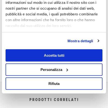
informazioni sul modo in cui utilizza il nostro sito con i
nostri partner che si occupano di analisi dei dati web,
pubblicità e social media, i quali potrebbero combinarle
con altre informazioni che ha fornito loro o che hanno
raccolto dal suo utilizzo dei loro servizi.
Mostra dettagli
Accetta tutti
Personalizza
Rifiuta
PRODOTTI CORRELATI