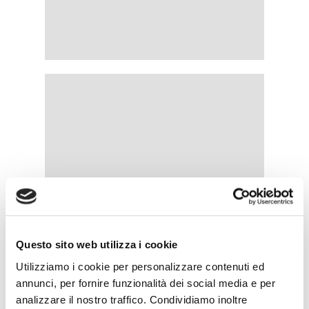
Questo sito web utilizza i cookie
Utilizziamo i cookie per personalizzare contenuti ed
annunci, per fornire funzionalità dei social media e per
analizzare il nostro traffico. Condividiamo inoltre