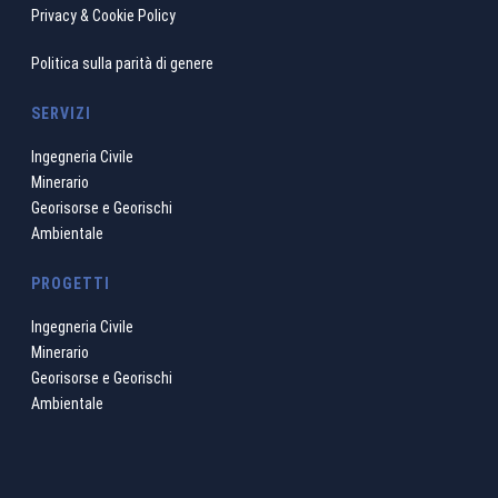
Privacy & Cookie Policy
Politica sulla parità di genere
SERVIZI
Ingegneria Civile
Minerario
Georisorse e Georischi
Ambientale
PROGETTI
Ingegneria Civile
Minerario
Georisorse e Georischi
Ambientale