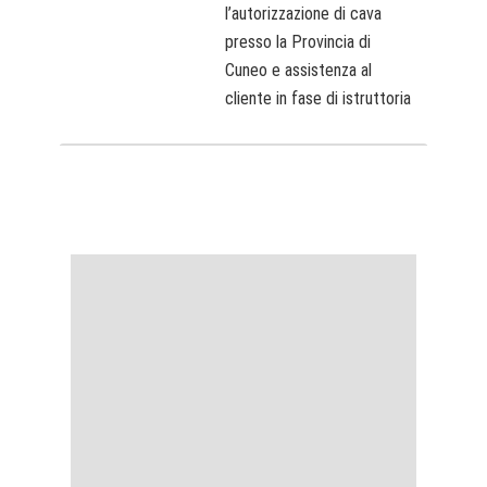
l’autorizzazione di cava
presso la Provincia di
Cuneo e assistenza al
cliente in fase di istruttoria