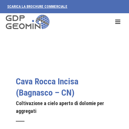
SCARICA LA BROCHURE COMMERCIALE
Cava Rocca Incisa
(Bagnasco – CN)
Coltivazione a cielo aperto di dolomie per
aggregati