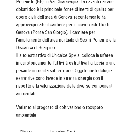
Ponenete (GE), in Val Chiaravagna. La cava di calcare
dolomitico è la principale fonte di inerti di qualità per
opere civili dell’area di Genova; recentemente ha
approvvigionato il cantiere per il nuovo viadotto di
Genova (Ponte San Giorgio), il cantiere per
l’ampliamento dell’area portuale di Sestri Ponente e la
Discarica di Scarpino.
Il sito estrattivo di Unicalce SpA si colloca in un’area
in cui storicamente l’attività estrattiva ha lasciato una
pesante impronta sul territorio. Oggi le metodologie
estrattive sono invece in stretta sinergia con il
rispetto e la valorizzazione delle diverse componenti
ambientali.
Variante al progetto di coltivazione e recupero
ambientale