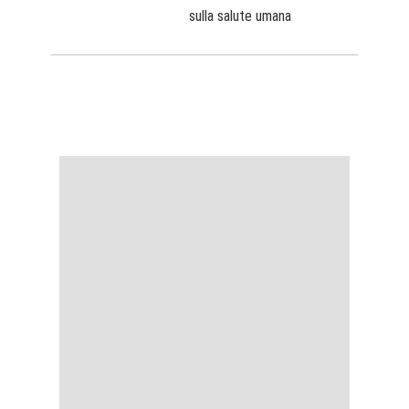
sulla salute umana