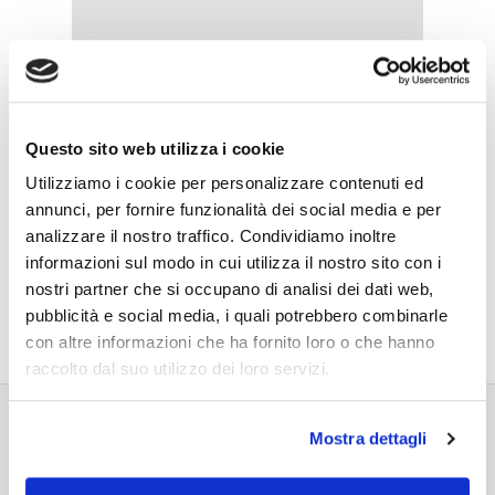
Questo sito web utilizza i cookie
Utilizziamo i cookie per personalizzare contenuti ed
annunci, per fornire funzionalità dei social media e per
analizzare il nostro traffico. Condividiamo inoltre
informazioni sul modo in cui utilizza il nostro sito con i
nostri partner che si occupano di analisi dei dati web,
pubblicità e social media, i quali potrebbero combinarle
con altre informazioni che ha fornito loro o che hanno
raccolto dal suo utilizzo dei loro servizi.
Mostra dettagli
PRODOTTI CORRELATI