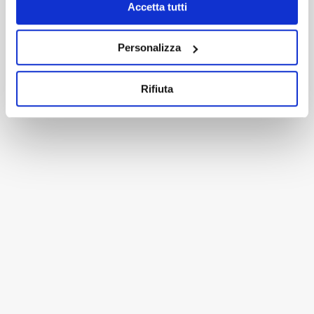
Accetta tutti
Personalizza
Rifiuta