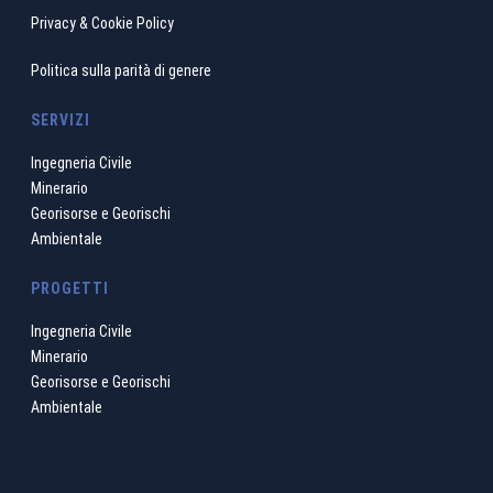
Privacy & Cookie Policy
Politica sulla parità di genere
SERVIZI
Ingegneria Civile
Minerario
Georisorse e Georischi
Ambientale
PROGETTI
Ingegneria Civile
Minerario
Georisorse e Georischi
Ambientale