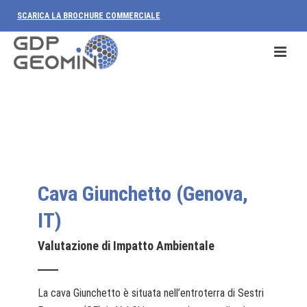
SCARICA LA BROCHURE COMMERCIALE
Cava Giunchetto (Genova,
IT)
Valutazione di Impatto Ambientale
La cava Giunchetto è situata nell’entroterra di Sestri