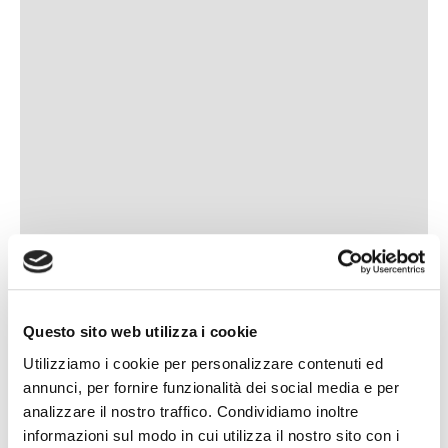
Questo sito web utilizza i cookie
Utilizziamo i cookie per personalizzare contenuti ed
annunci, per fornire funzionalità dei social media e per
analizzare il nostro traffico. Condividiamo inoltre
informazioni sul modo in cui utilizza il nostro sito con i