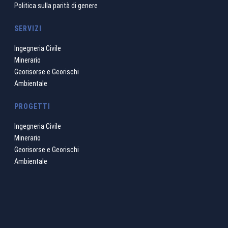
Politica sulla parità di genere
SERVIZI
Ingegneria Civile
Minerario
Georisorse e Georischi
Ambientale
PROGETTI
Ingegneria Civile
Minerario
Georisorse e Georischi
Ambientale