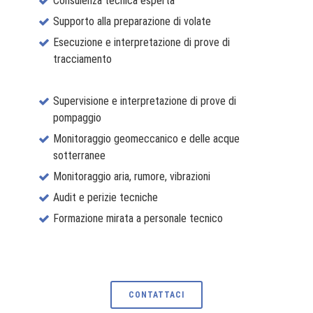
Consulenza tecnica esperta
Supporto alla preparazione di volate
Esecuzione e interpretazione di prove di
tracciamento
Supervisione e interpretazione di prove di
pompaggio
Monitoraggio geomeccanico e delle acque
sotterranee
Monitoraggio aria, rumore, vibrazioni
Audit e perizie tecniche
Formazione mirata a personale tecnico
CONTATTACI