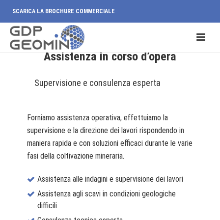
SCARICA LA BROCHURE COMMERCIALE
Assistenza in corso d’opera
Supervisione e consulenza esperta
Forniamo assistenza operativa, effettuiamo la
supervisione e la direzione dei lavori rispondendo in
maniera rapida e con soluzioni efficaci durante le varie
fasi della coltivazione mineraria.
Assistenza alle indagini e supervisione dei lavori
Assistenza agli scavi in condizioni geologiche
difficili