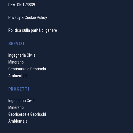
REA: CN 173839
Privacy & Cookie Policy
Politica sulla parità di genere
SERVIZI
Ingegneria Civile
Minerario
Georisorse e Georischi
Ambientale
PROGETTI
Ingegneria Civile
Minerario
Georisorse e Georischi
Ambientale