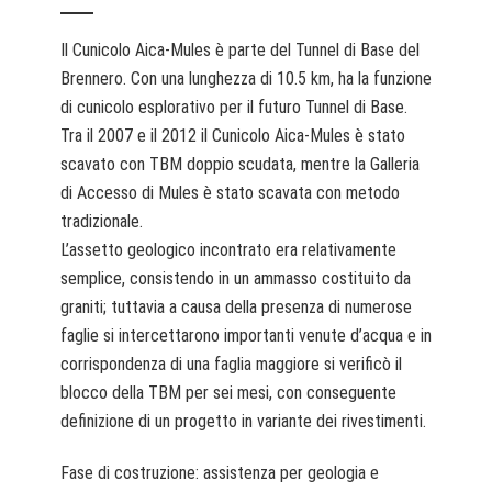
Il Cunicolo Aica-Mules è parte del Tunnel di Base del
Brennero. Con una lunghezza di 10.5 km, ha la funzione
di cunicolo esplorativo per il futuro Tunnel di Base.
Tra il 2007 e il 2012 il Cunicolo Aica-Mules è stato
scavato con TBM doppio scudata, mentre la Galleria
di Accesso di Mules è stato scavata con metodo
tradizionale.
L’assetto geologico incontrato era relativamente
semplice, consistendo in un ammasso costituito da
graniti; tuttavia a causa della presenza di numerose
faglie si intercettarono importanti venute d’acqua e in
corrispondenza di una faglia maggiore si verificò il
blocco della TBM per sei mesi, con conseguente
definizione di un progetto in variante dei rivestimenti.
Fase di costruzione: assistenza per geologia e