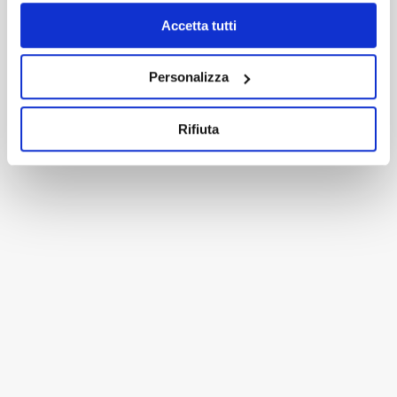
PRODOTTI CORRELATI
Accetta tutti
Personalizza
Rifiuta