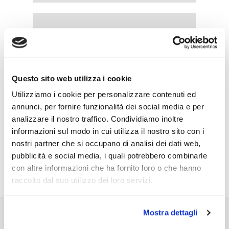
Questo sito web utilizza i cookie
Utilizziamo i cookie per personalizzare contenuti ed
annunci, per fornire funzionalità dei social media e per
analizzare il nostro traffico. Condividiamo inoltre
informazioni sul modo in cui utilizza il nostro sito con i
nostri partner che si occupano di analisi dei dati web,
pubblicità e social media, i quali potrebbero combinarle
con altre informazioni che ha fornito loro o che hanno
raccolto dal suo utilizzo dei loro servizi.
Mostra dettagli