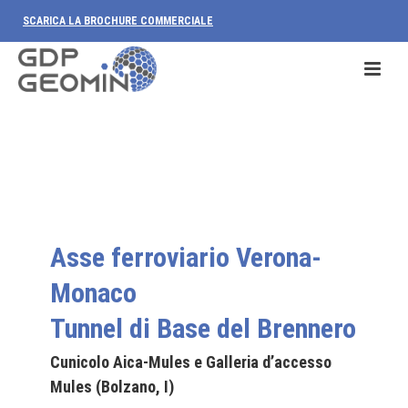
SCARICA LA BROCHURE COMMERCIALE
Asse ferroviario Verona-
Monaco
Tunnel di Base del Brennero
Cunicolo Aica-Mules e Galleria d’accesso
Mules (Bolzano, I)