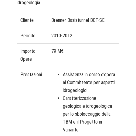
idrogeologia
Cliente
Brenner Basistunnel BBT-SE
Periodo
2010-2012
Importo
79 M€
Opere
Prestazioni
Assistenza in corso d’opera
al Committente per aspetti
idrogeologici
Caratterizzazione
geologica e idrogeologica
per lo sboloccaggio della
TBM e il Progetto in
Variante