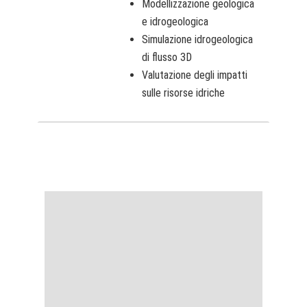
Modellizzazione geologica
e idrogeologica
Simulazione idrogeologica
di flusso 3D
Valutazione degli impatti
sulle risorse idriche