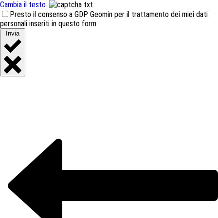
Cambia il testo.
Presto il consenso a GDP Geomin per il trattamento dei miei dati
personali inseriti in questo form.
Invia