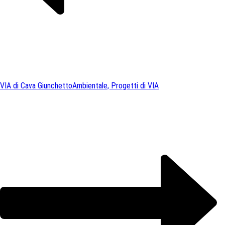
VIA di Cava Giunchetto
Ambientale, Progetti di VIA