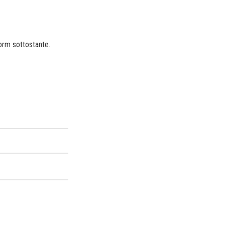
form sottostante.