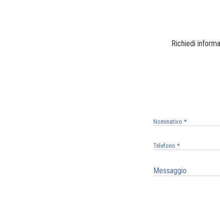
Richiedi informa