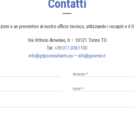
Contatti
zioni o un preventivo al nostro ufficio tecnico, utilizzando i recapiti o il 
Via Vittorio Amedeo, 6 – 10121 Torino TO
Tel.
+39.011.0361100
info@gdpconsultants.eu
–
info@geomin.it