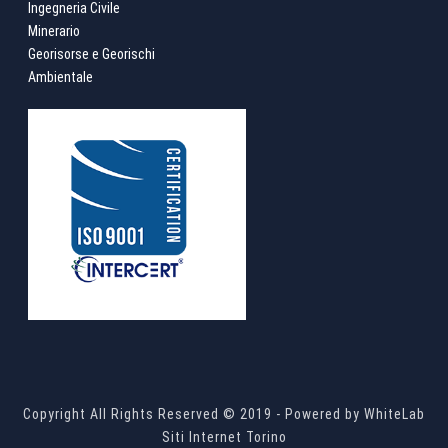
Ingegneria Civile
Minerario
Georisorse e Georischi
Ambientale
Copyright All Rights Reserved © 2019 - Powered by
WhiteLab
Siti Internet Torino