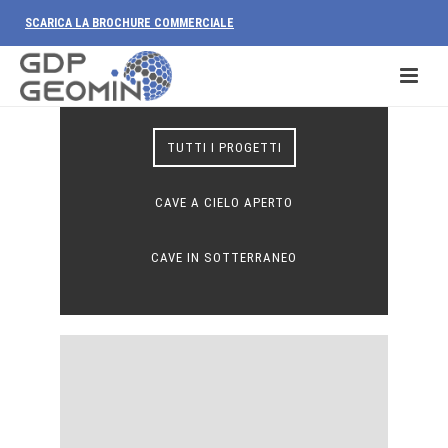
SCARICA LA BROCHURE COMMERCIALE
TUTTI I PROGETTI
CAVE A CIELO APERTO
CAVE IN SOTTERRANEO