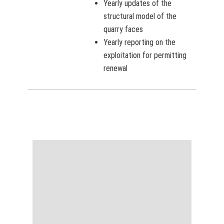
Yearly updates of the
structural model of the
quarry faces
Yearly reporting on the
exploitation for permitting
renewal