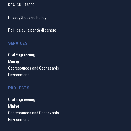
REA: CN 173839
Privacy & Cookie Policy
Politica sulla parità di genere
SERVICES
Civil Engineering
Mining
Georesources and Geohazards
Environment
PROJECTS
Civil Engineering
Mining
Georesources and Geohazards
Environment