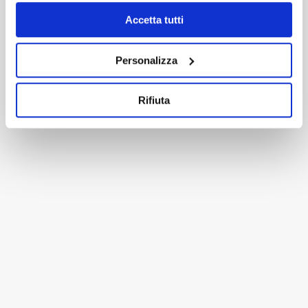
RELATED PROJECTS
Accetta tutti
Personalizza
Rifiuta