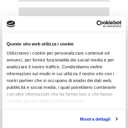
Questo sito web utilizza i cookie
Utilizziamo i cookie per personalizzare contenuti ed
annunci, per fornire funzionalità dei social media e per
analizzare il nostro traffico. Condividiamo inoltre
informazioni sul modo in cui utilizza il nostro sito con i
nostri partner che si occupano di analisi dei dati web,
pubblicità e social media, i quali potrebbero combinarle
con altre informazioni che ha fornito loro o che hanno
raccolto dal suo utilizzo dei loro servizi.
Mostra dettagli