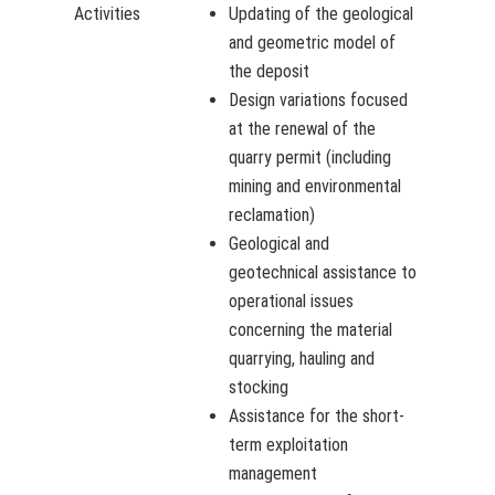
Activities
Updating of the geological
and geometric model of
the deposit
Design variations focused
at the renewal of the
quarry permit (including
mining and environmental
reclamation)
Geological and
geotechnical assistance to
operational issues
concerning the material
quarrying, hauling and
stocking
Assistance for the short-
term exploitation
management