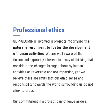
Professional ethics
GDP-GEOMIN is involved in projects
modifying the
natural environment to foster the development
of human activities
. We are well aware of the
illusion and hypocrisy inherent to a way of thinking that
considers the changes brought about by human
activities as reversible and not impacting, yet we
believe there are limits that our ethic sense and
responsibility towards the world surrounding us do not
allow to cross.
Our commitment in a project cannot leave aside a