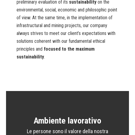
preliminary evaluation of its
sustainability
on the
environmental, social, economic and philosophic point
of view. At the same time, in the implementation of
infrastructural and mining projects, our company
always strives to meet our client’s expectations with
solutions coherent with our fundamental ethical
principles and
focused to the maximum
sustainability
.
Ambiente lavorativo
Le persone sono il valore della nostra