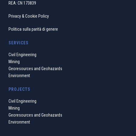
REA: CN 173839
Privacy & Cookie Policy
Politica sulla parità di genere
SERVICES
Civil Engineering
Mining
Georesources and Geohazards
Environment
PROJECTS
Civil Engineering
Mining
Georesources and Geohazards
Environment