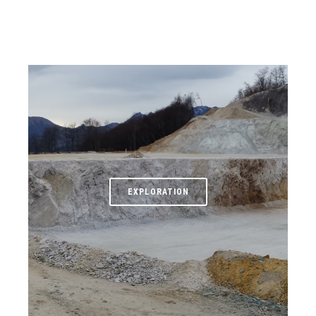
EXPLORATION