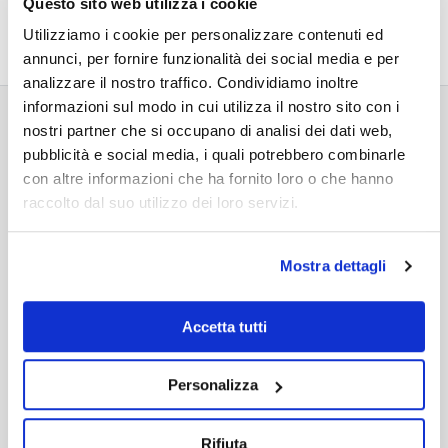
Questo sito web utilizza i cookie
Utilizziamo i cookie per personalizzare contenuti ed
annunci, per fornire funzionalità dei social media e per
analizzare il nostro traffico. Condividiamo inoltre
informazioni sul modo in cui utilizza il nostro sito con i
nostri partner che si occupano di analisi dei dati web,
pubblicità e social media, i quali potrebbero combinarle
RELATED PROJECTS
con altre informazioni che ha fornito loro o che hanno
raccolto dal suo utilizzo dei loro servizi.
Mostra dettagli
Accetta tutti
Personalizza
Rifiuta