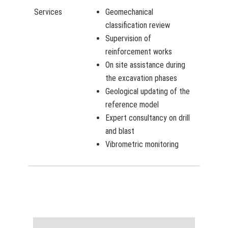
Services
Geomechanical
classification review
Supervision of
reinforcement works
On site assistance during
the excavation phases
Geological updating of the
reference model
Expert consultancy on drill
and blast
Vibrometric monitoring