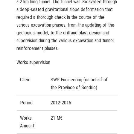
a 2 km long tunnel. The tunnel was excavated through
a deep-seated gravitational slope deformation that
required a thorough check in the course of the
various excavation phases, from the updating of the
geological model, to the drill and blast design and
supervision during the various excavation and tunnel
reinforcement phases.
Works supervision
Client
SWS Engineering (on behalf of
the Province of Sondrio)
Period
2012-2015
Works
21 M€
Amount