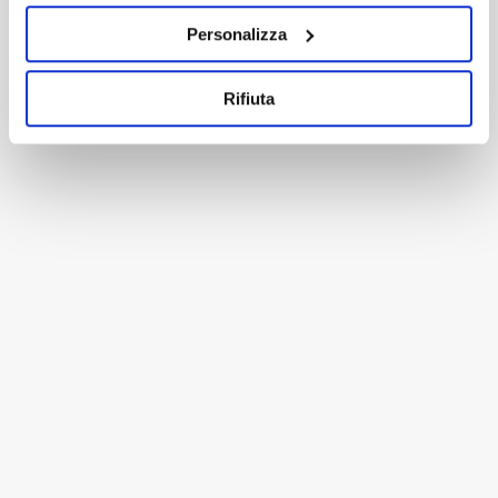
Personalizza
Rifiuta