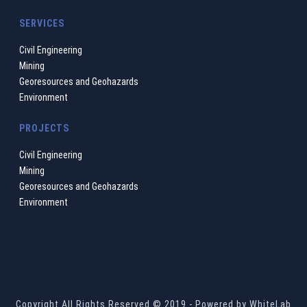
SERVICES
Civil Engineering
Mining
Georesources and Geohazards
Environment
PROJECTS
Civil Engineering
Mining
Georesources and Geohazards
Environment
Copyright All Rights Reserved © 2019 - Powered by
WhiteLab