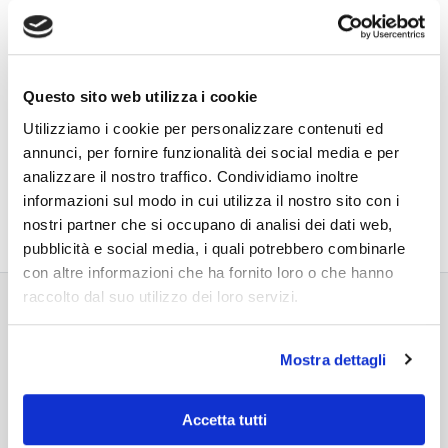
Questo sito web utilizza i cookie
Utilizziamo i cookie per personalizzare contenuti ed
annunci, per fornire funzionalità dei social media e per
analizzare il nostro traffico. Condividiamo inoltre
informazioni sul modo in cui utilizza il nostro sito con i
nostri partner che si occupano di analisi dei dati web,
pubblicità e social media, i quali potrebbero combinarle
con altre informazioni che ha fornito loro o che hanno
raccolto dal suo utilizzo dei loro servizi.
RELATED PROJECTS
Mostra dettagli
Accetta tutti