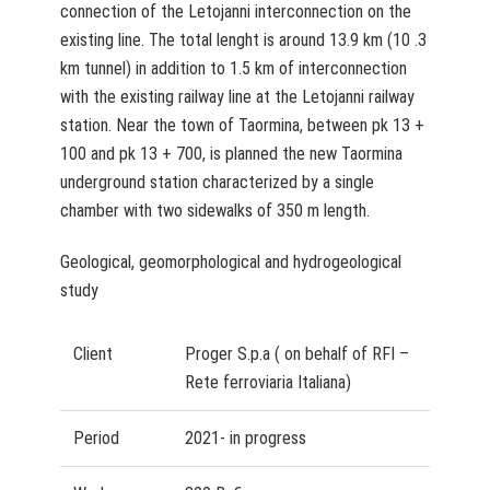
connection of the Letojanni interconnection on the
existing line. The total lenght is around 13.9 km (10 .3
km tunnel) in addition to 1.5 km of interconnection
with the existing railway line at the Letojanni railway
station. Near the town of Taormina, between pk 13 +
100 and pk 13 + 700, is planned the new Taormina
underground station characterized by a single
chamber with two sidewalks of 350 m length.
Geological, geomorphological and hydrogeological
study
Client
Proger S.p.a ( on behalf of RFI –
Rete ferroviaria Italiana)
Period
2021- in progress