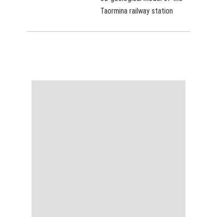
Taormina railway station