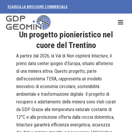
SCARICA LA BROCHURE COMMERCIALE
Un progetto pionieristico nel
cuore del Trentino
A partire dal 2026, la Val di Non ospiterà Intacture, il
primo data center ipogeo d’Europa, situato all’interno
di una miniera attiva. Questo progetto, parte
dell’ecosistema TERA, rappresenta un modello
innovativo di economia circolare, sostenibilità
ambientale e trasformazione digitale. Il progetto di
recupero e adattamento della miniera sono stati curati
da GDP. Grazie alla temperatura naturale costante di
12°C e alla protezione offerta dalla roccia dolomitica,
Intacture garantirà efficienza energetica, sicurezza