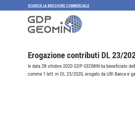
SCARICA LA BROCHURE COMMERCIALE
Erogazione contributi DL 23/20
In data 28 ottobre 2020 GDP-GEOMIN ha beneficiato dell’e
comma 1 lett. m DL 23/2020, erogato da UBI Banca e gar