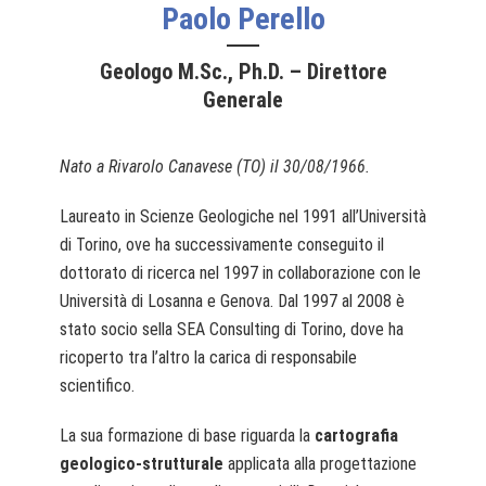
Paolo Perello
Geologo M.Sc., Ph.D. – Direttore
Generale
Nato a Rivarolo Canavese (TO) il 30/08/1966.
Laureato in Scienze Geologiche nel 1991 all’Università
di Torino, ove ha successivamente conseguito il
dottorato di ricerca nel 1997 in collaborazione con le
Università di Losanna e Genova. Dal 1997 al 2008 è
stato socio sella SEA Consulting di Torino, dove ha
ricoperto tra l’altro la carica di responsabile
scientifico.
La sua formazione di base riguarda la
cartografia
geologico-strutturale
applicata alla progettazione