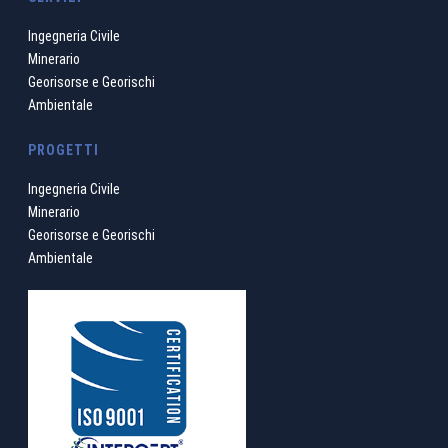
Ingegneria Civile
Minerario
Georisorse e Georischi
Ambientale
PROGETTI
Ingegneria Civile
Minerario
Georisorse e Georischi
Ambientale