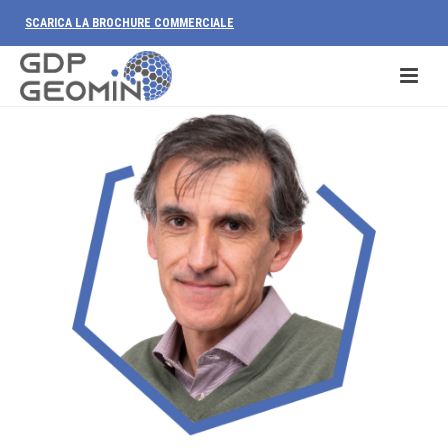
SCARICA LA BROCHURE COMMERCIALE