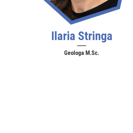
Ilaria Stringa
Geologa M.Sc.