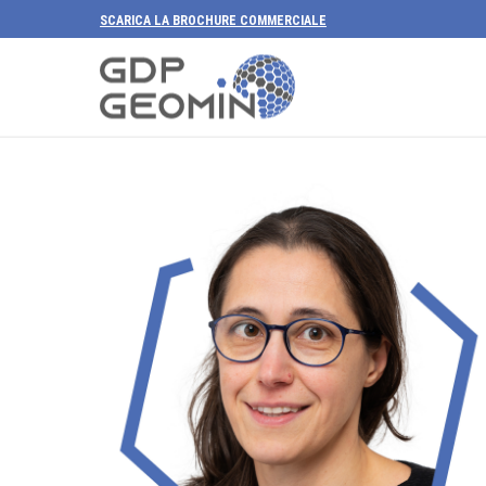
SCARICA LA BROCHURE COMMERCIALE