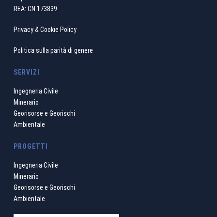
REA: CN 173839
Privacy & Cookie Policy
Politica sulla parità di genere
SERVIZI
Ingegneria Civile
Minerario
Georisorse e Georischi
Ambientale
PROGETTI
Ingegneria Civile
Minerario
Georisorse e Georischi
Ambientale