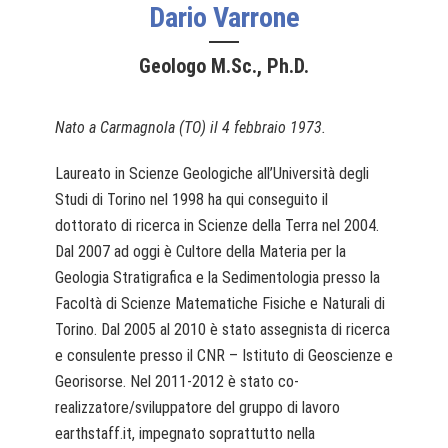
Dario Varrone
Geologo M.Sc., Ph.D.
Nato a Carmagnola (TO) il 4 febbraio 1973.
Laureato in Scienze Geologiche all’Università degli
Studi di Torino nel 1998 ha qui conseguito il
dottorato di ricerca in Scienze della Terra nel 2004.
Dal 2007 ad oggi è Cultore della Materia per la
Geologia Stratigrafica e la Sedimentologia presso la
Facoltà di Scienze Matematiche Fisiche e Naturali di
Torino. Dal 2005 al 2010 è stato assegnista di ricerca
e consulente presso il CNR – Istituto di Geoscienze e
Georisorse. Nel 2011-2012 è stato co-
realizzatore/sviluppatore del gruppo di lavoro
earthstaff.it, impegnato soprattutto nella