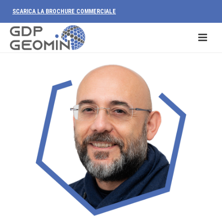
SCARICA LA BROCHURE COMMERCIALE