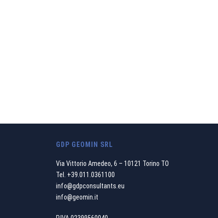
GDP GEOMIN SRL
Via Vittorio Amedeo, 6 – 10121 Torino TO
Tel.
+39.011.0361100
info@gdpconsultants.eu
info@geomin.it